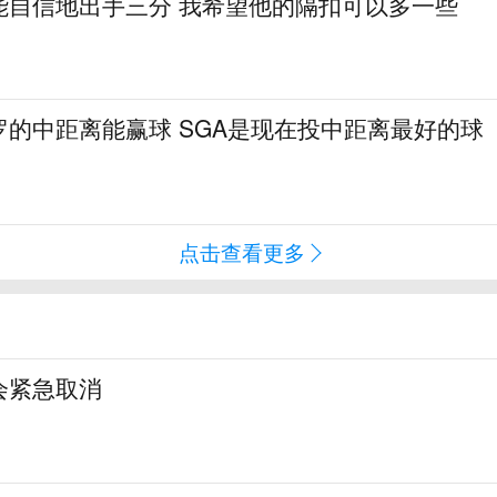
能自信地出手三分 我希望他的隔扣可以多一些
罗的中距离能赢球 SGA是现在投中距离最好的球
点击查看更多
会紧急取消