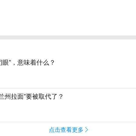
“闭眼”，意味着什么？
兰州拉面”要被取代了？
点击查看更多