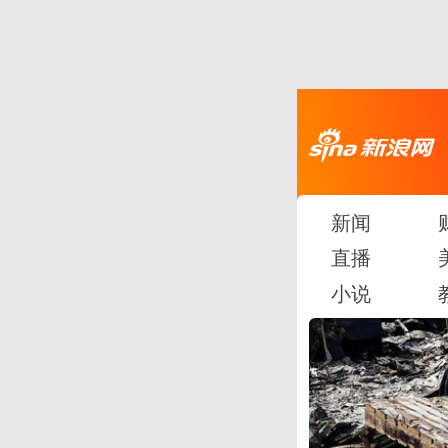
新闻
直播
小说