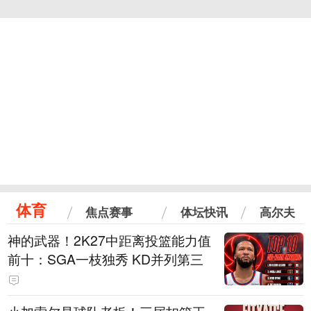
体育
焦点赛事
体坛快讯
高尔夫
神的武器！2K27中距离投篮能力值
前十：SGA一枝独秀 KD并列第三