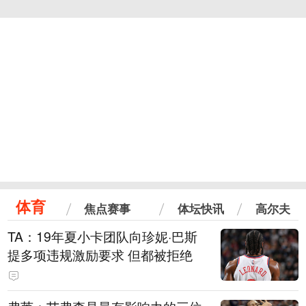
体育
焦点赛事
体坛快讯
高尔夫
TA：19年夏小卡团队向珍妮·巴斯
提多项违规激励要求 但都被拒绝