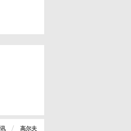
讯
高尔夫