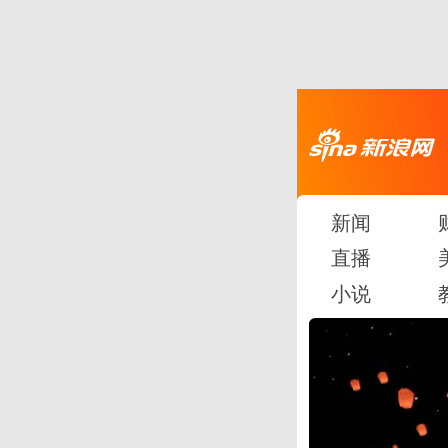
新闻
直播
小说