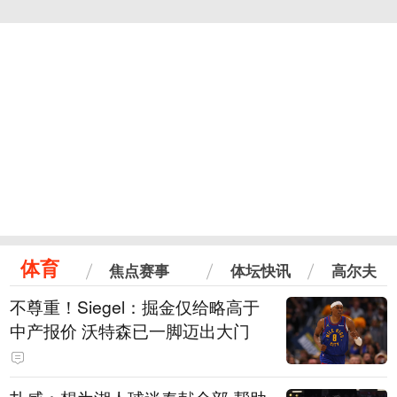
体育
焦点赛事
体坛快讯
高尔夫
不尊重！Siegel：掘金仅给略高于
中产报价 沃特森已一脚迈出大门