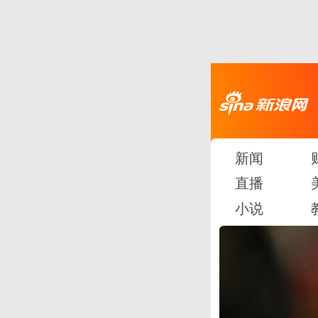
新闻
直播
小说