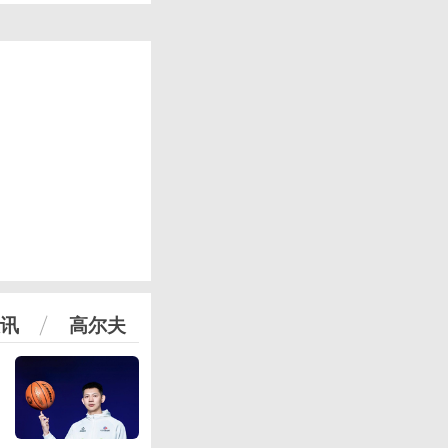
讯
高尔夫