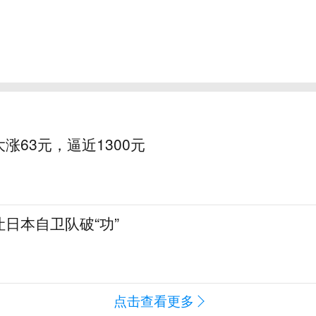
涨63元，逼近1300元
日本自卫队破“功”
点击查看更多