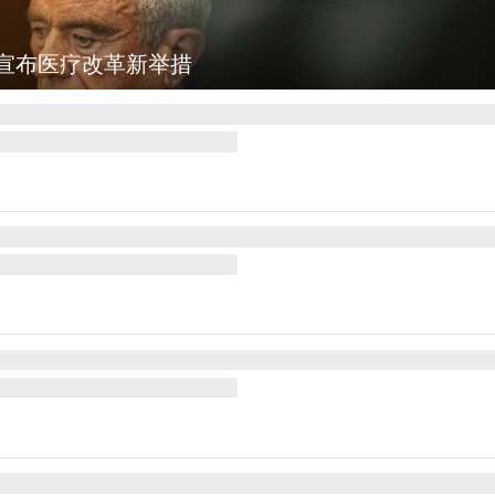
宣布医疗改革新举措