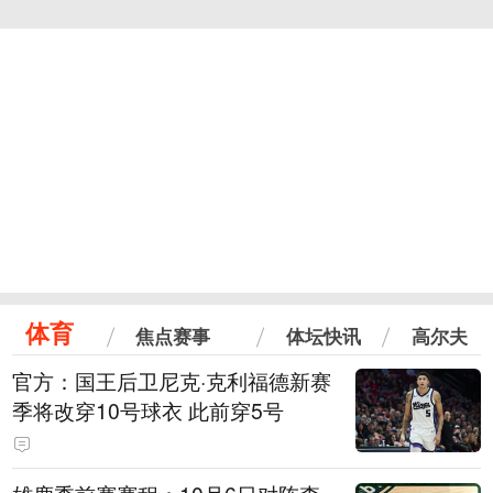
体育
焦点赛事
体坛快讯
高尔夫
官方：国王后卫尼克·克利福德新赛
季将改穿10号球衣 此前穿5号