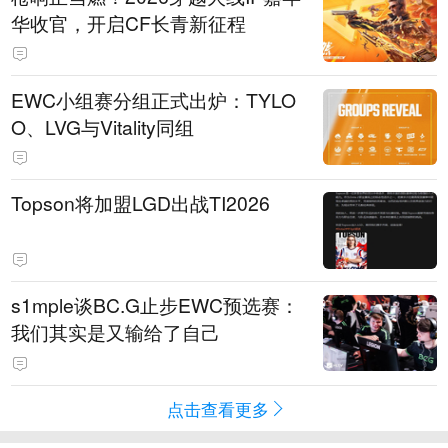
华收官，开启CF长青新征程
EWC小组赛分组正式出炉：TYLO
O、LVG与Vitality同组
Topson将加盟LGD出战TI2026
s1mple谈BC.G止步EWC预选赛：
我们其实是又输给了自己
点击查看更多