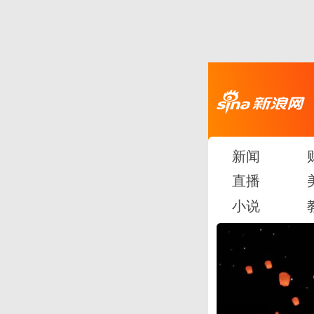
新闻
直播
小说