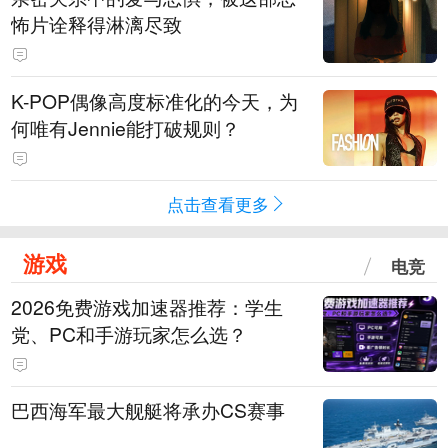
怖片诠释得淋漓尽致
K-POP偶像高度标准化的今天，为
何唯有Jennie能打破规则？
点击查看更多
游戏
电竞
2026免费游戏加速器推荐：学生
党、PC和手游玩家怎么选？
巴西海军最大舰艇将承办CS赛事