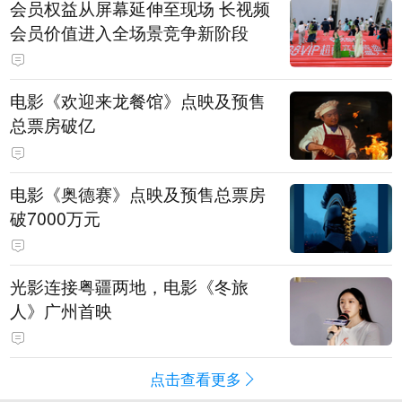
会员权益从屏幕延伸至现场 长视频
会员价值进入全场景竞争新阶段
电影《欢迎来龙餐馆》点映及预售
总票房破亿
电影《奥德赛》点映及预售总票房
破7000万元
光影连接粤疆两地，电影《冬旅
人》广州首映
点击查看更多