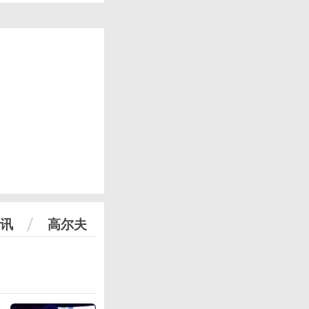
讯
高尔夫