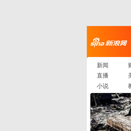
新闻
直播
小说