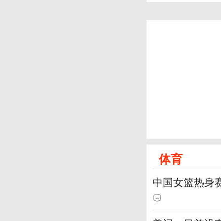
体育
中国女篮热身