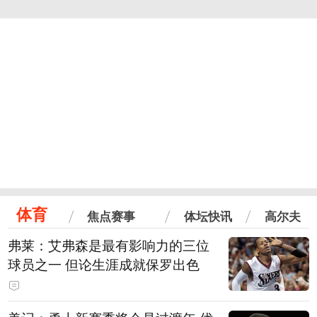
体育
焦点赛事
体坛快讯
高尔夫
弗莱：艾弗森是最有影响力的三位
球员之一 但论生涯成就保罗出色