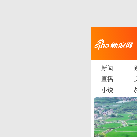
新闻
直播
小说