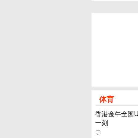
体育
香港金牛全国
一刻