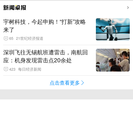
宇树科技，今起申购！“打新”攻略
来了
65
21世纪经济报道
深圳飞往无锡航班遭雷击，南航回
应：机身发现雷击点20余处
423
每日经济新闻
点击查看更多