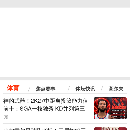
体育
焦点赛事
体坛快讯
高尔夫
神的武器！2K27中距离投篮能力值
前十：SGA一枝独秀 KD并列第三