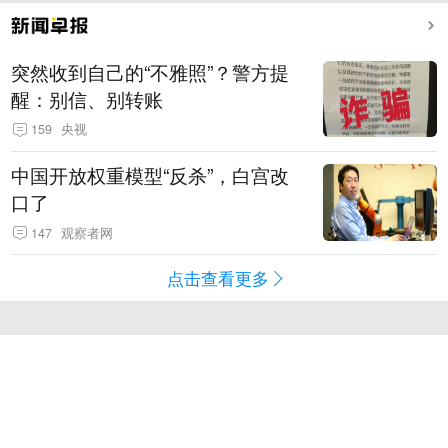
突然收到自己的“不雅照”？警方提
醒：别信、别转账
159
央视
中国开放权重模型“反杀”，白宫改
口了
147
观察者网
点击查看更多