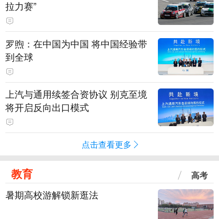
拉力赛”
罗煦：在中国为中国 将中国经验带
到全球
上汽与通用续签合资协议 别克至境
将开启反向出口模式
点击查看更多
教育
高考
暑期高校游解锁新逛法