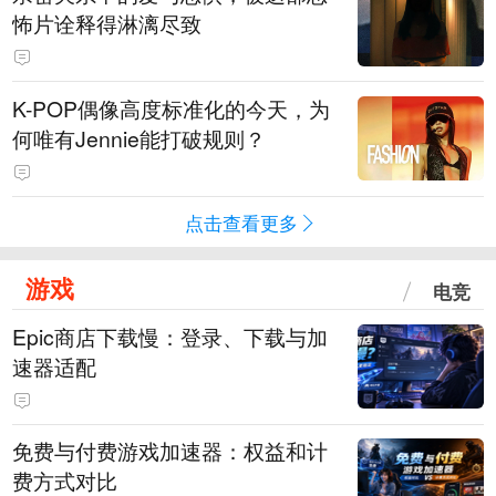
怖片诠释得淋漓尽致
K-POP偶像高度标准化的今天，为
何唯有Jennie能打破规则？
点击查看更多
游戏
电竞
Epic商店下载慢：登录、下载与加
速器适配
免费与付费游戏加速器：权益和计
费方式对比