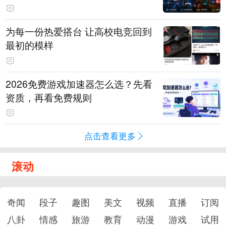
为每一份热爱搭台 让高校电竞回到
最初的模样
2026免费游戏加速器怎么选？先看
资质，再看免费规则
点击查看更多
滚动
奇闻
段子
趣图
美文
视频
直播
订阅
八卦
情感
旅游
教育
动漫
游戏
试用