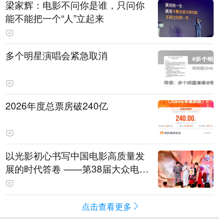
梁家辉：电影不问你是谁，只问你
能不能把一个“人”立起来
多个明星演唱会紧急取消
2026年度总票房破240亿
以光影初心书写中国电影高质量发
展的时代答卷 ——第38届大众电影
百花奖系列活动开幕晚会综述
点击查看更多