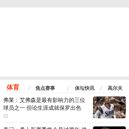
体育
焦点赛事
体坛快讯
高尔夫
弗莱：艾弗森是最有影响力的三位
球员之一 但论生涯成就保罗出色