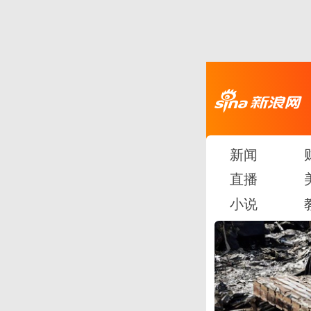
新闻
直播
小说