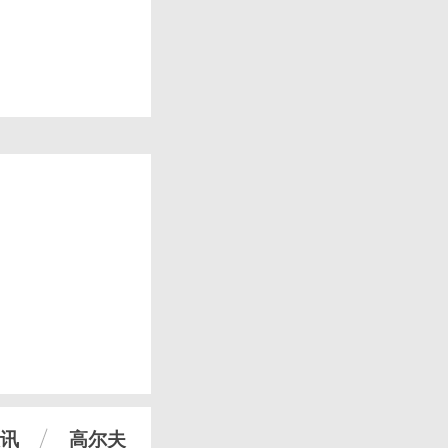
讯
高尔夫