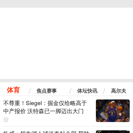
体育
焦点赛事
体坛快讯
高尔夫
不尊重！Siegel：掘金仅给略高于
中产报价 沃特森已一脚迈出大门