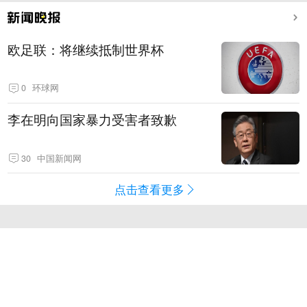
欧足联：将继续抵制世界杯
0
环球网
李在明向国家暴力受害者致歉
30
中国新闻网
点击查看更多