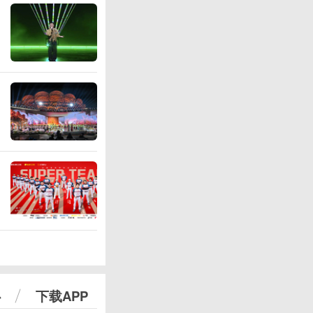
心
下载APP