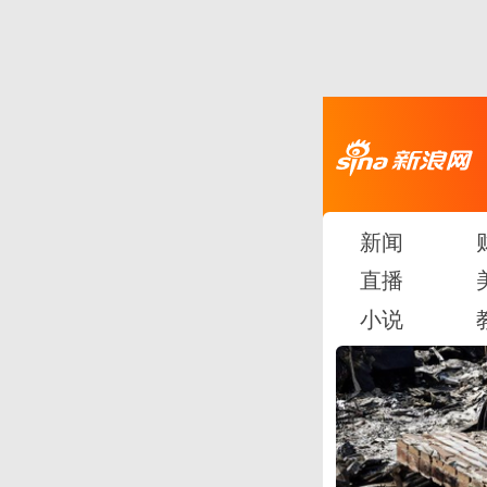
新闻
直播
小说