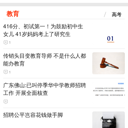
教育
高考
416分、初试第一！为鼓励初中生
女儿 41岁妈妈考上了研究生
1
传销头目变教育导师 不是什么人都
能办教育
1
广东佛山:已叫停季华中学教师招聘
工作 开展全面核查
招聘公平岂容花钱做手脚