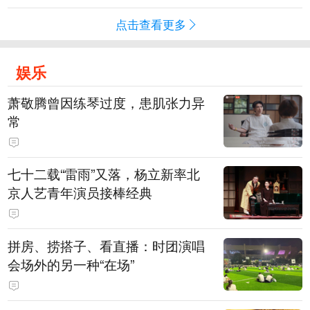
点击查看更多
娱乐
萧敬腾曾因练琴过度，患肌张力异
常
七十二载“雷雨”又落，杨立新率北
京人艺青年演员接棒经典
拼房、捞搭子、看直播：时团演唱
会场外的另一种“在场”