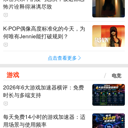
怖片诠释得淋漓尽致
K-POP偶像高度标准化的今天，为
何唯有Jennie能打破规则？
点击查看更多
游戏
电竞
2026年6大游戏加速器横评：免费
时长与多端支持
每天免费14小时的游戏加速器：适
用场景与使用频率