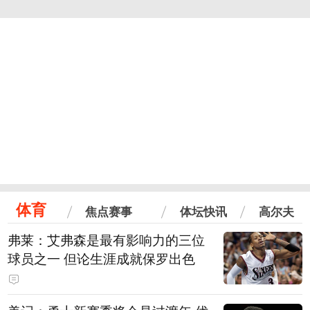
体育
焦点赛事
体坛快讯
高尔夫
弗莱：艾弗森是最有影响力的三位
球员之一 但论生涯成就保罗出色