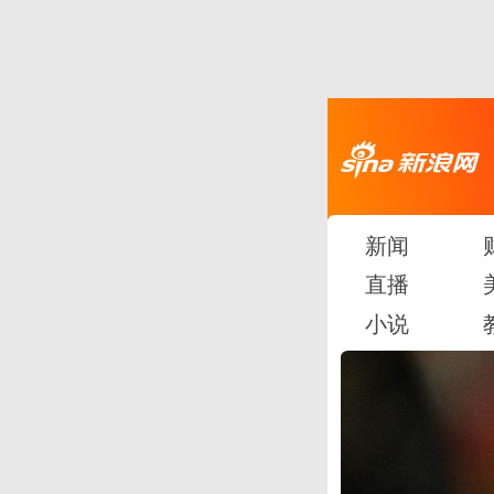
新闻
直播
小说