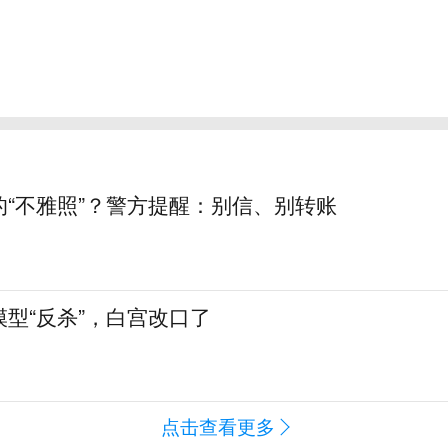
的“不雅照”？警方提醒：别信、别转账
型“反杀”，白宫改口了
点击查看更多