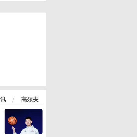
讯
高尔夫