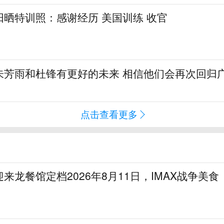
晒特训照：感谢经历 美国训练 收官
朱芳雨和杜锋有更好的未来 相信他们会再次回归
点击查看更多
来龙餐馆定档2026年8月11日，IMAX战争美食