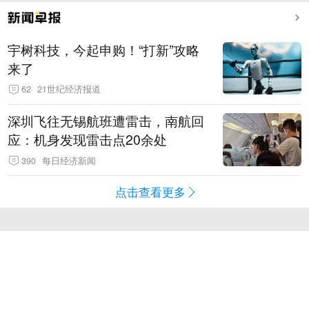
宇树科技，今起申购！“打新”攻略
来了
62
21世纪经济报道
深圳飞往无锡航班遭雷击，南航回
应：机身发现雷击点20余处
390
每日经济新闻
点击查看更多