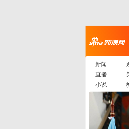
新闻
直播
小说