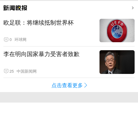
欧足联：将继续抵制世界杯
0
环球网
李在明向国家暴力受害者致歉
25
中国新闻网
点击查看更多