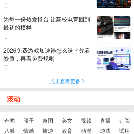
为每一份热爱搭台 让高校电竞回到
最初的模样
2026免费游戏加速器怎么选？先看
资质，再看免费规则
点击查看更多
滚动
奇闻
段子
趣图
美文
视频
直播
订阅
八卦
情感
旅游
教育
动漫
游戏
试用