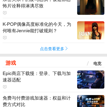
怖片诠释得淋漓尽致
K-POP偶像高度标准化的今天，为
何唯有Jennie能打破规则？
点击查看更多
游戏
电竞
Epic商店下载慢：登录、下载与加
速器适配
免费与付费游戏加速器：权益和计
费方式对比