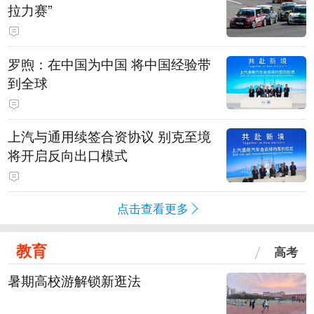
拉力赛”
罗煦：在中国为中国 将中国经验带
到全球
上汽与通用续签合资协议 别克至境
将开启反向出口模式
点击查看更多
教育
高考
暑期高校游解锁新逛法