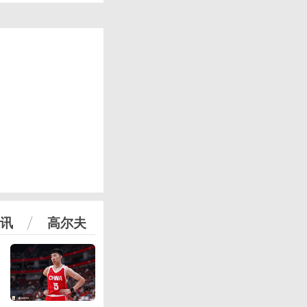
讯
高尔夫