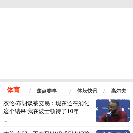
体育
焦点赛事
体坛快讯
高尔夫
杰伦·布朗谈被交易：现在还在消化
这个结果 我在波士顿待了10年