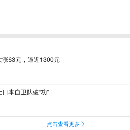
涨63元，逼近1300元
日本自卫队破“功”
点击查看更多