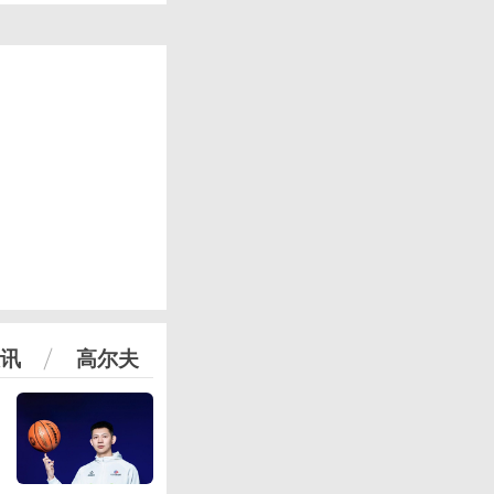
讯
高尔夫