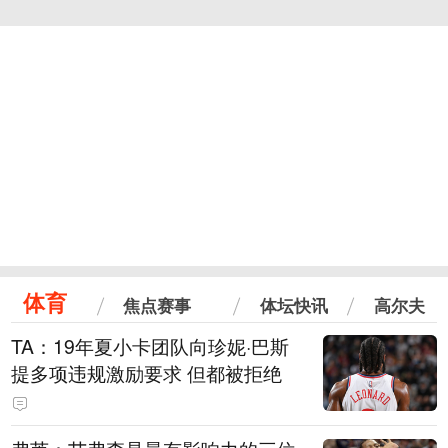
体育
焦点赛事
体坛快讯
高尔夫
TA：19年夏小卡团队向珍妮·巴斯
提多项违规激励要求 但都被拒绝