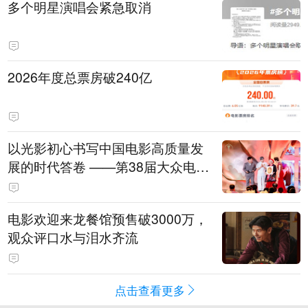
多个明星演唱会紧急取消
2026年度总票房破240亿
以光影初心书写中国电影高质量发
展的时代答卷 ——第38届大众电影
百花奖系列活动开幕晚会综述
电影欢迎来龙餐馆预售破3000万，
观众评口水与泪水齐流
点击查看更多