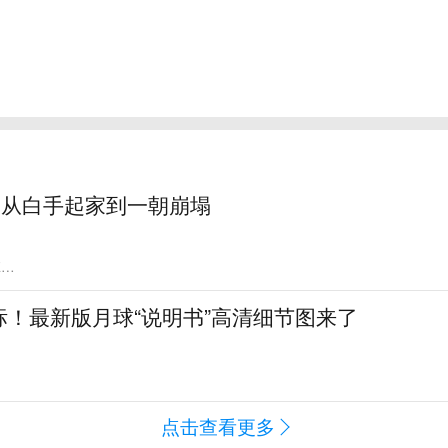
：从白手起家到一朝崩塌
WS
标！最新版月球“说明书”高清细节图来了
点击查看更多