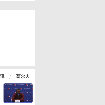
讯
高尔夫