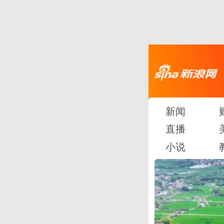
新闻
直播
小说