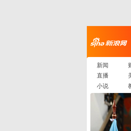
新闻
直播
小说