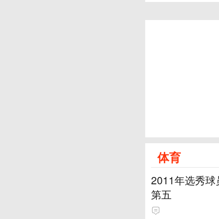
体育
2011年选秀
第五