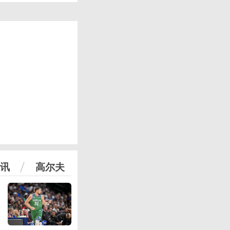
讯
高尔夫