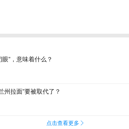
“闭眼”，意味着什么？
兰州拉面”要被取代了？
点击查看更多