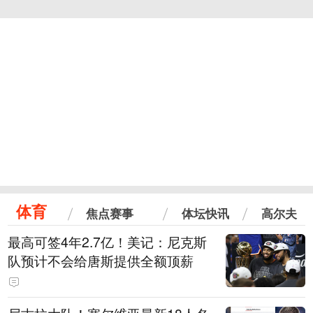
体育
焦点赛事
体坛快讯
高尔夫
最高可签4年2.7亿！美记：尼克斯
队预计不会给唐斯提供全额顶薪