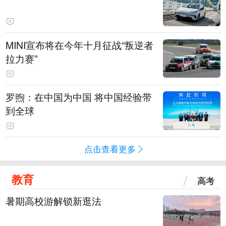
MINI宣布将在今年十月征战“叛逆者
拉力赛”
罗煦：在中国为中国 将中国经验带
到全球
点击查看更多
教育
高考
暑期高校游解锁新逛法