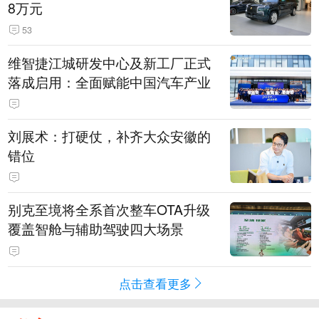
8万元
53
维智捷江城研发中心及新工厂正式
落成启用：全面赋能中国汽车产业
刘展术：打硬仗，补齐大众安徽的
错位
别克至境将全系首次整车OTA升级
覆盖智舱与辅助驾驶四大场景
点击查看更多