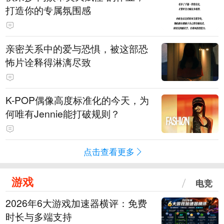
打造你的专属氛围感
亲密关系中的爱与恐惧，被这部恐
怖片诠释得淋漓尽致
K-POP偶像高度标准化的今天，为
何唯有Jennie能打破规则？
点击查看更多
游戏
电竞
2026年6大游戏加速器横评：免费
时长与多端支持