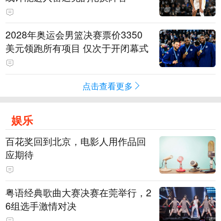
2028年奥运会男篮决赛票价3350
美元领跑所有项目 仅次于开闭幕式
点击查看更多
娱乐
百花奖回到北京，电影人用作品回
应期待
粤语经典歌曲大赛决赛在莞举行，2
6组选手激情对决