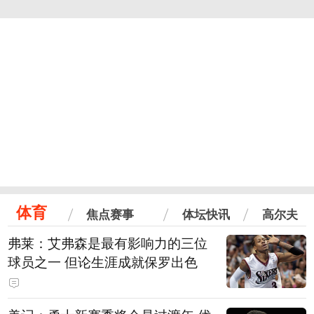
体育
焦点赛事
体坛快讯
高尔夫
弗莱：艾弗森是最有影响力的三位
球员之一 但论生涯成就保罗出色