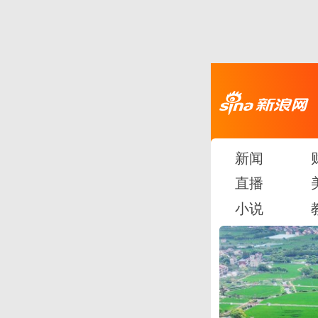
新闻
直播
小说