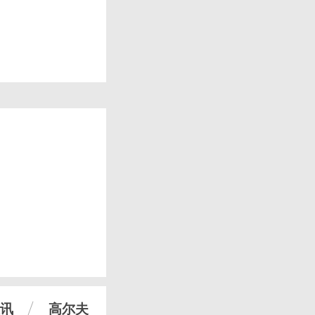
讯
高尔夫