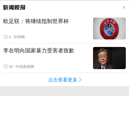
欧足联：将继续抵制世界杯
0
环球网
李在明向国家暴力受害者致歉
30
中国新闻网
点击查看更多