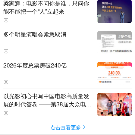
梁家辉：电影不问你是谁，只问你
能不能把一个“人”立起来
多个明星演唱会紧急取消
2026年度总票房破240亿
以光影初心书写中国电影高质量发
展的时代答卷 ——第38届大众电影
百花奖系列活动开幕晚会综述
点击查看更多