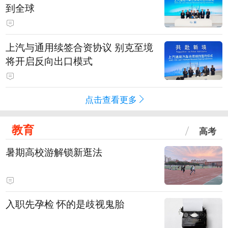
到全球
上汽与通用续签合资协议 别克至境
将开启反向出口模式
点击查看更多
教育
高考
暑期高校游解锁新逛法
入职先孕检 怀的是歧视鬼胎