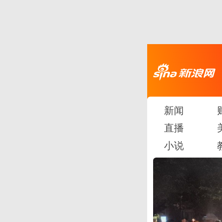
新闻
直播
小说