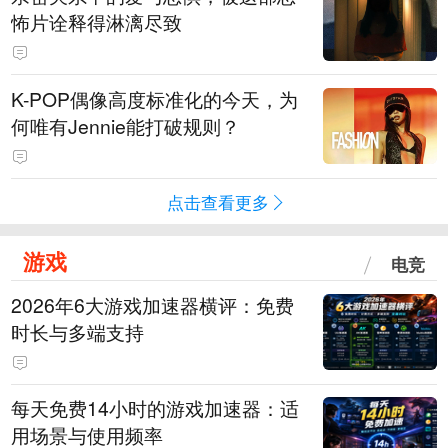
怖片诠释得淋漓尽致
K-POP偶像高度标准化的今天，为
何唯有Jennie能打破规则？
点击查看更多
游戏
电竞
2026年6大游戏加速器横评：免费
时长与多端支持
每天免费14小时的游戏加速器：适
用场景与使用频率