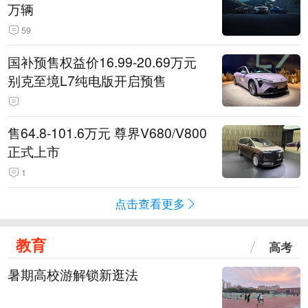
万辆
59
国补预售权益价16.99-20.69万元
别克至境L7纯电版开启预售
售64.8-101.6万元 尊界V680/V800
正式上市
1
点击查看更多
教育
高考
暑期高校游解锁新逛法