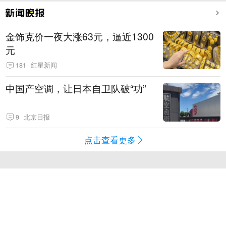
金饰克价一夜大涨63元，逼近1300
元
181
红星新闻
中国产空调，让日本自卫队破“功”
9
北京日报
点击查看更多