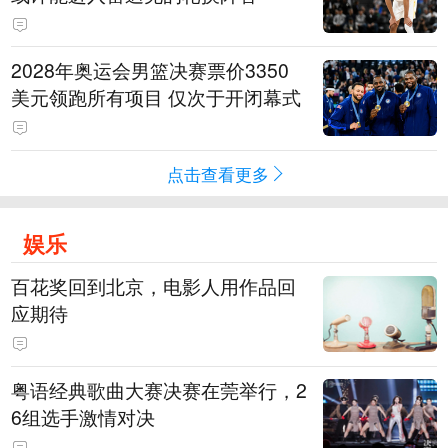
2028年奥运会男篮决赛票价3350
美元领跑所有项目 仅次于开闭幕式
点击查看更多
娱乐
百花奖回到北京，电影人用作品回
应期待
粤语经典歌曲大赛决赛在莞举行，2
6组选手激情对决