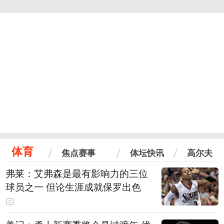
体育
焦点赛事
体坛快讯
高尔夫
弗莱：艾弗森是最有影响力的三位
球员之一 但论生涯成就保罗出色