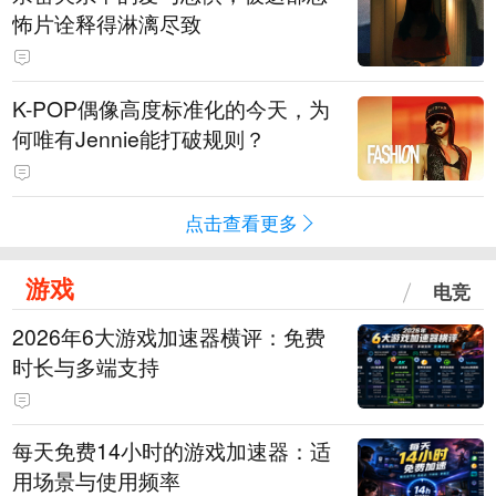
怖片诠释得淋漓尽致
K-POP偶像高度标准化的今天，为
何唯有Jennie能打破规则？
点击查看更多
游戏
电竞
2026年6大游戏加速器横评：免费
时长与多端支持
每天免费14小时的游戏加速器：适
用场景与使用频率