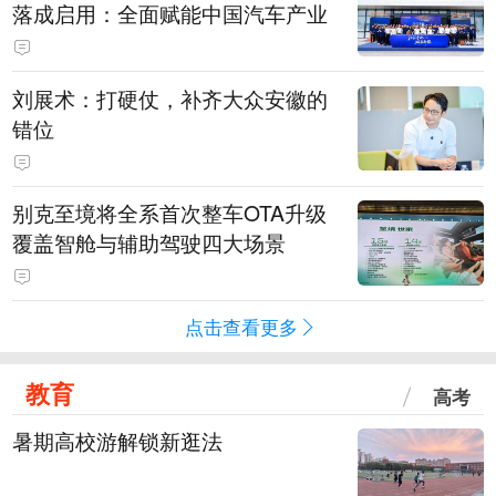
落成启用：全面赋能中国汽车产业
刘展术：打硬仗，补齐大众安徽的
错位
别克至境将全系首次整车OTA升级
覆盖智舱与辅助驾驶四大场景
点击查看更多
教育
高考
暑期高校游解锁新逛法