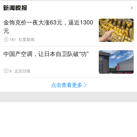
金饰克价一夜大涨63元，逼近1300
元
181
红星新闻
中国产空调，让日本自卫队破“功”
9
北京日报
点击查看更多