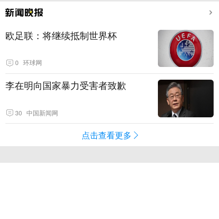
欧足联：将继续抵制世界杯
0
环球网
李在明向国家暴力受害者致歉
30
中国新闻网
点击查看更多